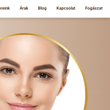
reink
Árak
Blog
Kapcsolat
Fogászat