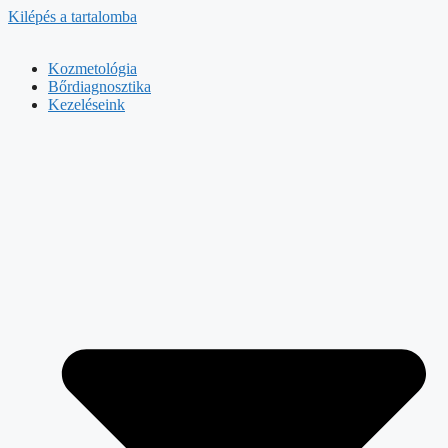
Kilépés a tartalomba
Kozmetológia
Bőrdiagnosztika
Kezeléseink