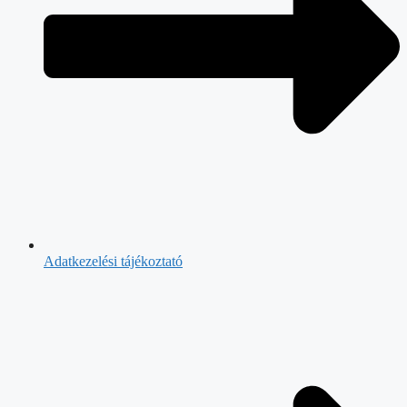
Adatkezelési tájékoztató