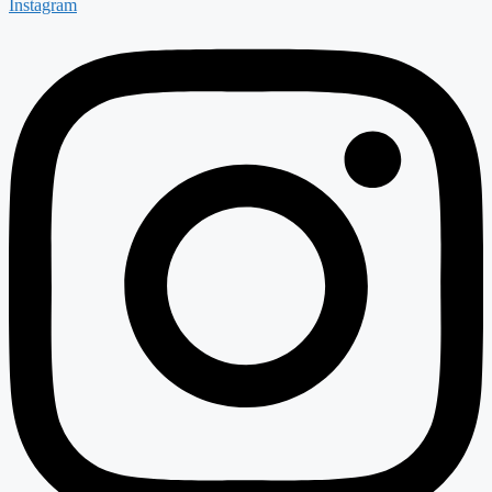
Instagram