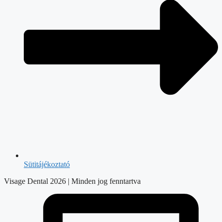
Sütitájékoztató
Visage Dental 2026 | Minden jog fenntartva