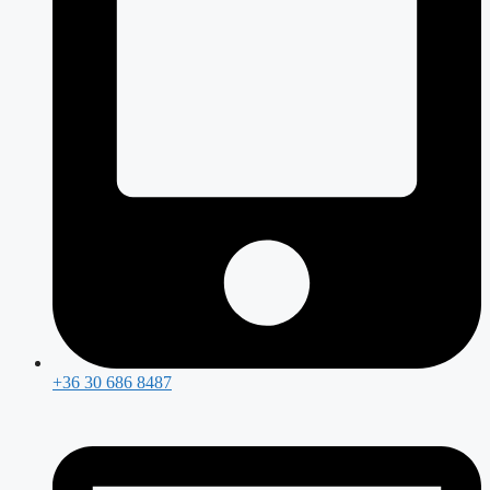
+36 30 686 8487