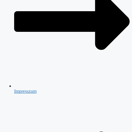
Impresszum