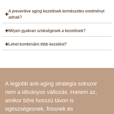
A preventive aging kezelések természetes eredményt
adnak?
Milyen gyakran szükségesek a kezelések?
Lehet kombinálni több kezelést?
A legjobb anti-aging stratégia sokszor
nem a látványos változás. Hanem az,
amikor bőre hosszú távon is
egészségesnek, frissnek és