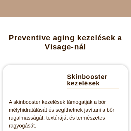
Preventive aging kezelések a
Visage-nál
Skinbooster
kezelések
A skinbooster kezelések támogatják a bőr
mélyhidratálását és segíthetnek javítani a bőr
rugalmasságát, textúráját és természetes
ragyogását.