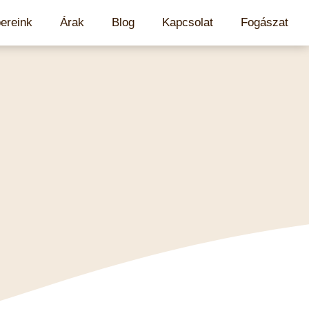
ereink
Árak
Blog
Kapcsolat
Fogászat