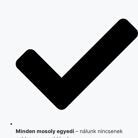
Minden mosoly egyedi
– nálunk nincsenek