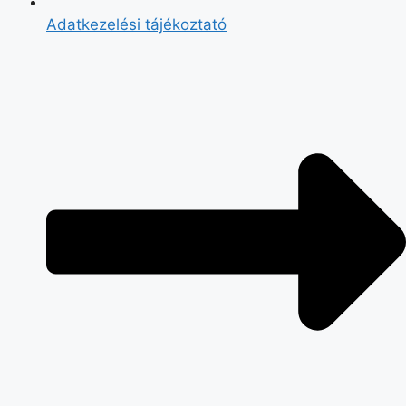
Adatkezelési tájékoztató