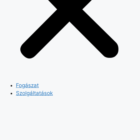
Fogászat
Szolgáltatások