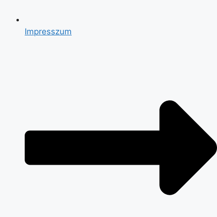
Impresszum