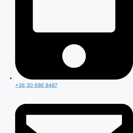
+36 30 686 8487