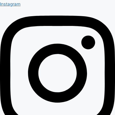
Instagram