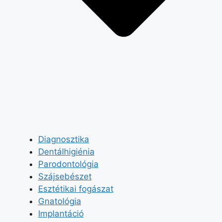
Diagnosztika
Dentálhigiénia
Parodontológia
Szájsebészet
Esztétikai fogászat
Gnatológia
Implantáció