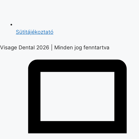
Sütitájékoztató
Visage Dental 2026 | Minden jog fenntartva