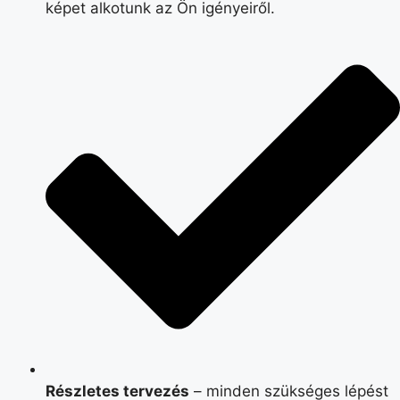
képet alkotunk az Ön igényeiről.
Részletes tervezés
– minden szükséges lépést