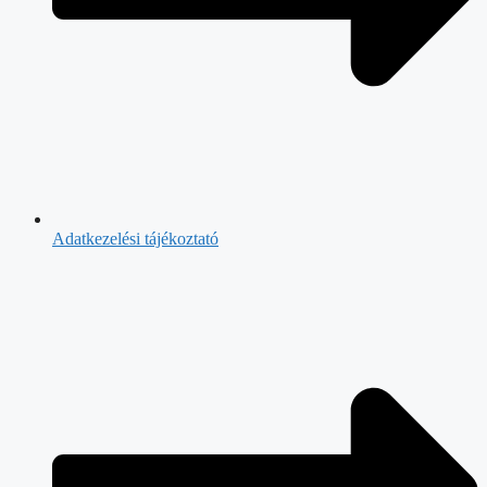
Adatkezelési tájékoztató