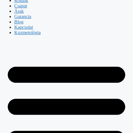
Rólunk
Csapat
Árak
Garancia
Blog
Kapcsolat
Kozmetológia