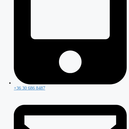
+36 30 686 8487