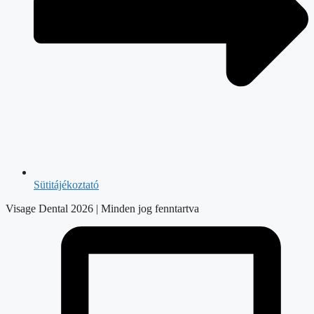
Sütitájékoztató
Visage Dental 2026 | Minden jog fenntartva