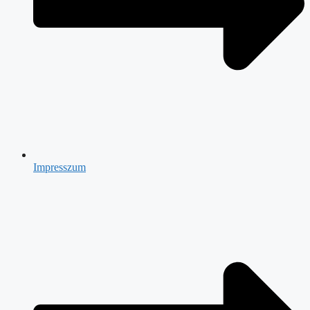
Impresszum