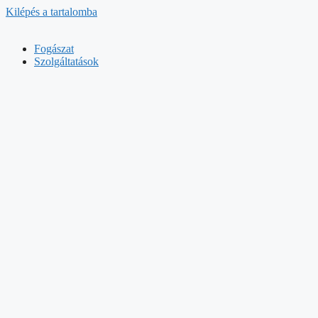
Kilépés a tartalomba
Fogászat
Szolgáltatások