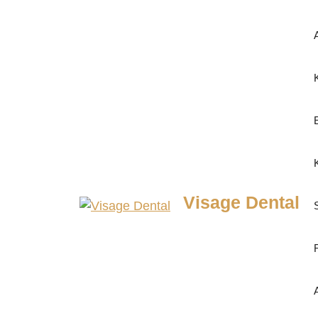
Visage Dental