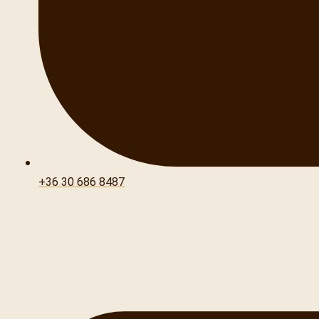
+36 30 686 8487