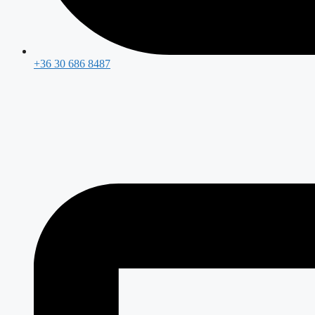
+36 30 686 8487