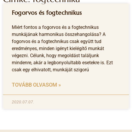
Fogorvos és fogtechnikus
Miért fontos a fogorvos és a fogtechnikus
munkájának harmonikus összehangolása? A
fogorvos és a fogtechnikus csak együtt tud
eredményes, minden igényt kielégítő munkát
végezni. Célunk, hogy megoldást találjunk
mindenre, akár a legbonyolultabb esetekre is. Ezt
csak egy elhivatott, munkáját szigorú
TOVÁBB OLVASOM »
2020.07.07.