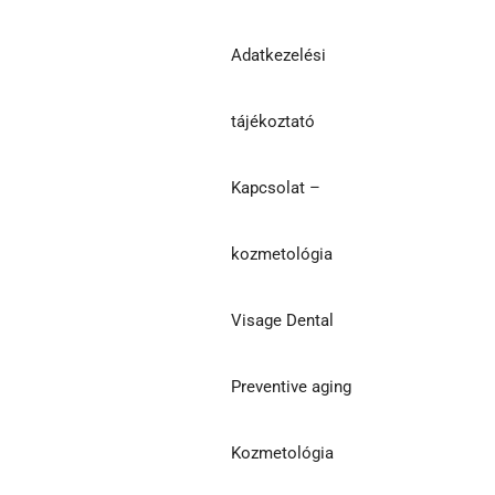
Adatkezelési
tájékoztató
Kapcsolat –
kozmetológia
Visage Dental
Preventive aging
Kozmetológia