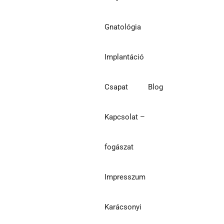
Gnatológia
Implantáció
Csapat
Blog
Kapcsolat –
fogászat
Impresszum
Karácsonyi