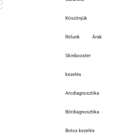
Köszönjük
Rólunk
Árak
Skinbooster
kezelés
Arcdiagnosztika
Bőrdiagnosztika
Botox kezelés